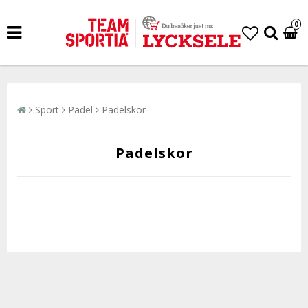
0
Sport
Padel
Padelskor
Padelskor